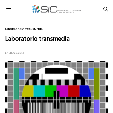
LABORATORIO TRANSMEDIA
Laboratorio transmedia
ENERO 20, 2016