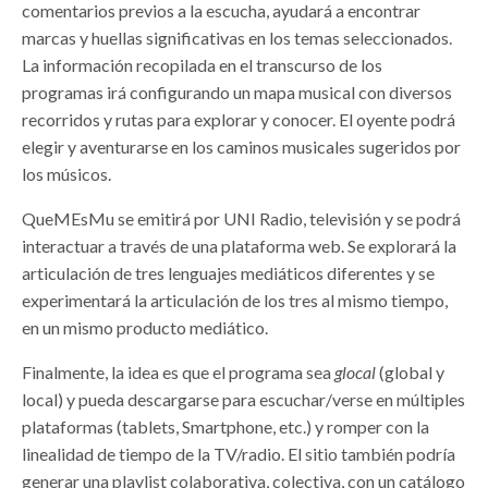
comentarios previos a la escucha, ayudará a encontrar
marcas y huellas significativas en los temas seleccionados.
La información recopilada en el transcurso de los
programas irá configurando un mapa musical con diversos
recorridos y rutas para explorar y conocer. El oyente podrá
elegir y aventurarse en los caminos musicales sugeridos por
los músicos.
QueMEsMu se emitirá por UNI Radio, televisión y se podrá
interactuar a través de una plataforma web. Se explorará la
articulación de tres lenguajes mediáticos diferentes y se
experimentará la articulación de los tres al mismo tiempo,
en un mismo producto mediático.
Finalmente, la idea es que el programa sea
glocal
(global y
local) y pueda descargarse para escuchar/verse en múltiples
plataformas (tablets, Smartphone, etc.) y romper con la
linealidad de tiempo de la TV/radio. El sitio también podría
generar una playlist colaborativa, colectiva, con un catálogo