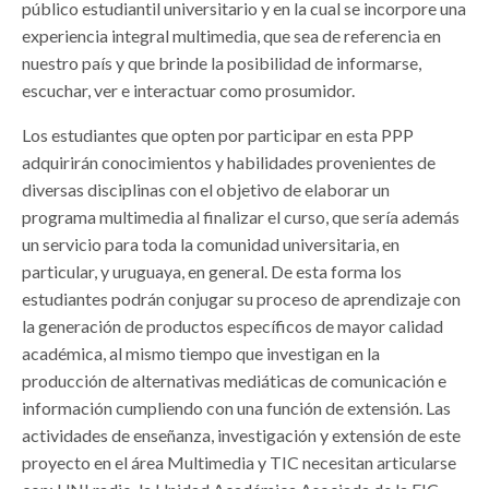
público estudiantil universitario y en la cual se incorpore una
experiencia integral multimedia, que sea de referencia en
nuestro país y que brinde la posibilidad de informarse,
escuchar, ver e interactuar como prosumidor.
Los estudiantes que opten por participar en esta PPP
adquirirán conocimientos y habilidades provenientes de
diversas disciplinas con el objetivo de elaborar un
programa multimedia al finalizar el curso, que sería además
un servicio para toda la comunidad universitaria, en
particular, y uruguaya, en general. De esta forma los
estudiantes podrán conjugar su proceso de aprendizaje con
la generación de productos específicos de mayor calidad
académica, al mismo tiempo que investigan en la
producción de alternativas mediáticas de comunicación e
información cumpliendo con una función de extensión. Las
actividades de enseñanza, investigación y extensión de este
proyecto en el área Multimedia y TIC necesitan articularse