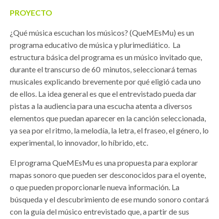
PROYECTO
¿Qué música escuchan los músicos? (QueMEsMu) es un
programa educativo de música y plurimediático. La
estructura básica del programa es un músico invitado que,
durante el transcurso de 60 minutos, seleccionará temas
musicales explicando brevemente por qué eligió cada uno
de ellos. La idea general es que el entrevistado pueda dar
pistas a la audiencia para una escucha atenta a diversos
elementos que puedan aparecer en la canción seleccionada,
ya sea por el ritmo, la melodía, la letra, el fraseo, el género, lo
experimental, lo innovador, lo híbrido, etc.
El programa QueMEsMu es una propuesta para explorar
mapas sonoro que pueden ser desconocidos para el oyente,
o que pueden proporcionarle nueva información. La
búsqueda y el descubrimiento de ese mundo sonoro contará
con la guía del músico entrevistado que, a partir de sus