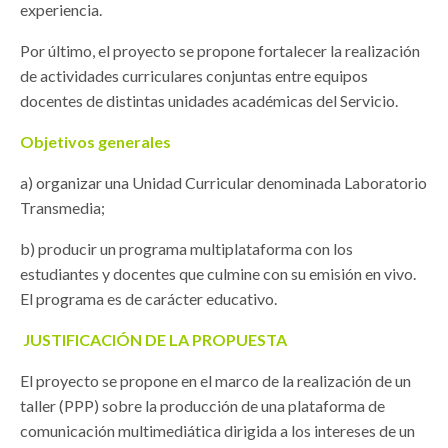
experiencia.
Por último, el proyecto se propone fortalecer la realización
de actividades curriculares conjuntas entre equipos
docentes de distintas unidades académicas del Servicio.
Objetivos generales
a) organizar una Unidad Curricular denominada Laboratorio
Transmedia;
b) producir un programa multiplataforma con los
estudiantes y docentes que culmine con su emisión en vivo.
El programa es de carácter educativo.
JUSTIFICACIÓN DE LA PROPUESTA
El proyecto se propone en el marco de la realización de un
taller (PPP) sobre la producción de una plataforma de
comunicación multimediática dirigida a los intereses de un