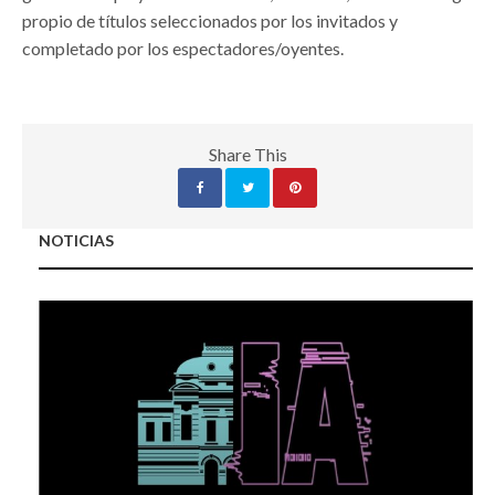
propio de títulos seleccionados por los invitados y
completado por los espectadores/oyentes.
Share This
NOTICIAS