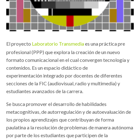
El proyecto
Laboratorio Transmedia
es una práctica pre
profesional (PPP) que explora la creación de un nuevo
formato comunicacional en el cual convergen tecnología y
contenidos. Es un espacio didáctico de
experimentación integrado por docentes de diferentes
secciones de la FIC (audiovisual, radio y multimedia) y
estudiantes avanzados de la carrera.
Se busca promover el desarrollo de habilidades
metacognitivas, de autorregulación y de autoevaluación de
los propios aprendizajes que contribuyan de forma
paulatina a la resolución de problemas de manera autónoma
por parte de los estudiantes que participen de la