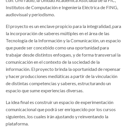
con: UNI radio, la Unidad Académica Asociada de la FIC,
Institutos de Computación e Ingeniería Eléctrica de FING,
audiovisual y periodismo.
El proyecto es un enclave propicio para la integralidad, para
la incorporación de saberes múltiples en el área de las
Tecnología de la Información y la Comunicación, un espacio
que puede ser concebido como una oportunidad para
trabajar desde distintos enfoques, y de forma transversal la
comunicación en el contexto de la sociedad de la
información. El proyecto brinda la oportunidad de repensar
y hacer producciones mediáticas a partir de la vinculación
de distintas competencias y saberes, estructurando un
espacio que sume experiencias diversas.
La idea final es construir un espacio de experimentación
comunicacional que podrá ser enriquecido por los cursos
siguientes, los cuales irán ajustando y reinventando la
plataforma.