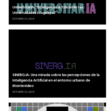
UniversitarIA: “Inteligencia Artificial en las
Universidades Uruguayas”
OCTUBRE 31, 2024
SINERG.IA: Una mirada sobre las percepciones de la
Inteligencia Artificial en el entorno urbano de
Montevideo
OCTUBRE 31, 2024