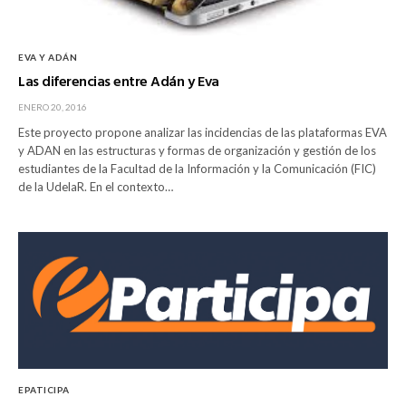
EVA Y ADÁN
Las diferencias entre Adán y Eva
ENERO 20, 2016
Este proyecto propone analizar las incidencias de las plataformas EVA
y ADAN en las estructuras y formas de organización y gestión de los
estudiantes de la Facultad de la Información y la Comunicación (FIC)
de la UdelaR. En el contexto…
EPATICIPA