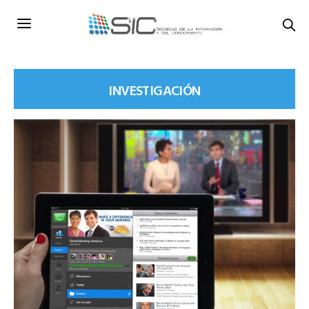
INVESTIGACIÓN