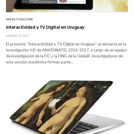
INVESTIGACIÓN
Interactividad y TV Digital en Uruguay
MARZO 15, 2017
El proyecto “Interactividad y TV Digital en Uruguay” se enmarca en la
investigación I+D de ANII/DINATEL 2016-2017, a cargo de un equipo
de investigación de la FIC y la FING de la UdelaR. Investigadores de
esta sección académica forman parte…