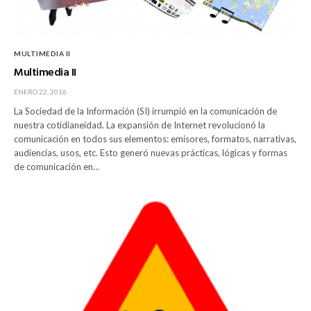
MULTIMEDIA II
Multimedia II
ENERO 22, 2016
La Sociedad de la Información (SI) irrumpió en la comunicación de
nuestra cotidianeidad. La expansión de Internet revolucionó la
comunicación en todos sus elementos: emisores, formatos, narrativas,
audiencias, usos, etc. Esto generó nuevas prácticas, lógicas y formas
de comunicación en…