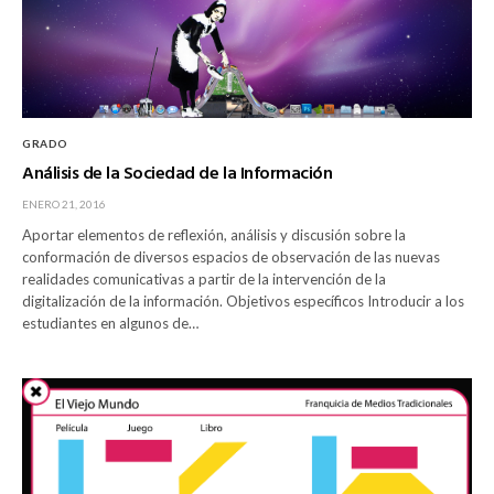
GRADO
Análisis de la Sociedad de la Información
ENERO 21, 2016
Aportar elementos de reflexión, análisis y discusión sobre la
conformación de diversos espacios de observación de las nuevas
realidades comunicativas a partir de la intervención de la
digitalización de la información. Objetivos específicos Introducir a los
estudiantes en algunos de…