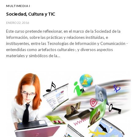
MULTIMEDIA I
Sociedad, Cultura y TIC
ENERO 22, 2016
Este curso pretende reflexionar, en el marco de la Sociedad de la
Información, sobre las prácticas y relaciones instituidas, e
instituyentes, entre las Tecnologías de Información y Comunicación -
entendidas como artefactos culturales-, y diversos aspectos
materiales y simbólicos de la…