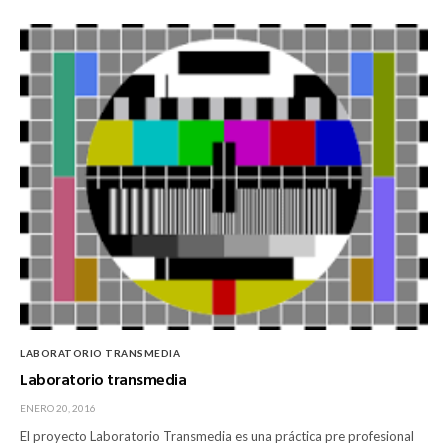
LABORATORIO TRANSMEDIA
Laboratorio transmedia
ENERO 20, 2016
​El proyecto Laboratorio Transmedia es una práctica pre profesional