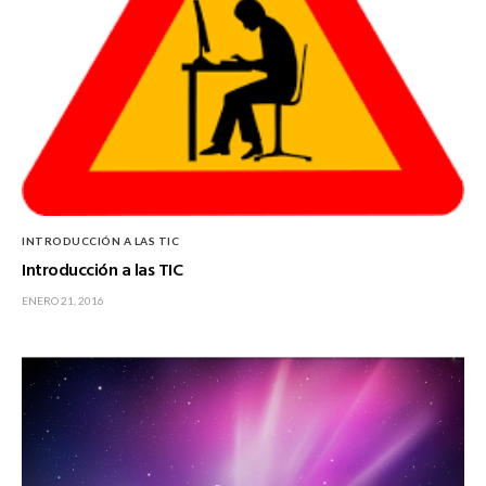
INTRODUCCIÓN A LAS TIC
Introducción a las TIC
ENERO 21, 2016