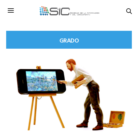
GRADO