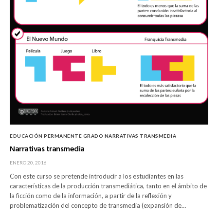
EDUCACIÓN PERMANENTE
GRADO
NARRATIVAS TRANSMEDIA
Narrativas transmedia
ENERO 20, 2016
Con este curso se pretende introducir a los estudiantes en las
características de la producción transmediática, tanto en el ámbito de
la ficción como de la información, a partir de la reflexión y
problematización del concepto de transmedia (expansión de…