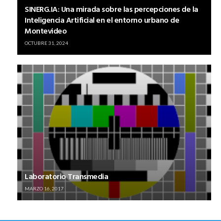
SINERG.IA: Una mirada sobre las percepciones de la
Inteligencia Artificial en el entorno urbano de
Montevideo
OCTUBRE 31, 2024
Laboratorio Transmedia
MARZO 16, 2017