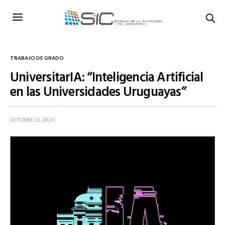
TRABAJO DE GRADO
UniversitarIA: “Inteligencia Artificial
en las Universidades Uruguayas”
OCTUBRE 31, 2024