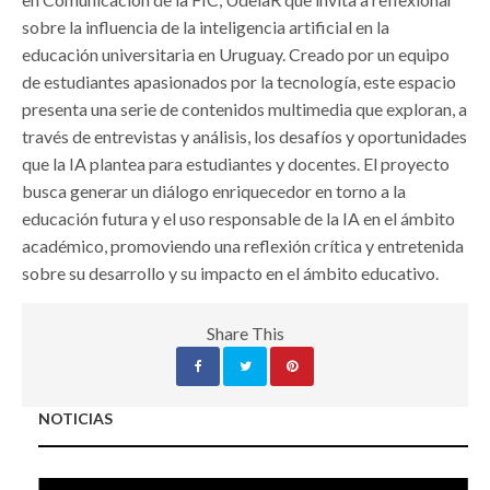
sobre la influencia de la inteligencia artificial en la
educación universitaria en Uruguay. Creado por un equipo
de estudiantes apasionados por la tecnología, este espacio
presenta una serie de contenidos multimedia que exploran, a
través de entrevistas y análisis, los desafíos y oportunidades
que la IA plantea para estudiantes y docentes. El proyecto
busca generar un diálogo enriquecedor en torno a la
educación futura y el uso responsable de la IA en el ámbito
académico, promoviendo una reflexión crítica y entretenida
sobre su desarrollo y su impacto en el ámbito educativo.
Share This
NOTICIAS