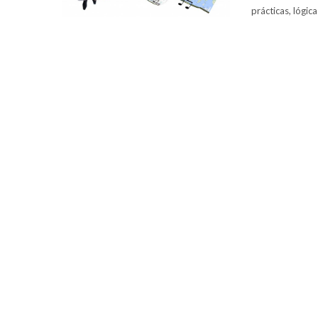
prácticas, lógi