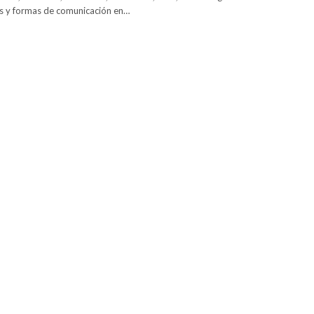
cas y formas de comunicación en…