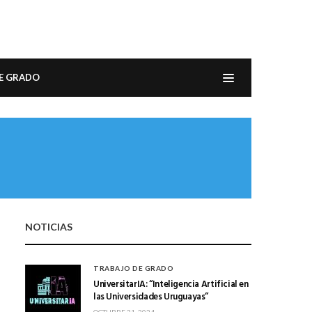
E GRADO
NOTICIAS
TRABAJO DE GRADO
UniversitarIA: “Inteligencia Artificial en
las Universidades Uruguayas”
OCTUBRE 31, 2024