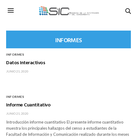
INFORMES
INFORMES
Datos Interactivos
JUNIO 21, 2020
INFORMES
Informe Cuantitativo
JUNIO 21, 2020
Introducción informe cuantitativo El presente informe cuantitativo
muestra los principales hallazgos del censo a estudiantes de la
Facultad de Información y Comunicación realizado durante los meses